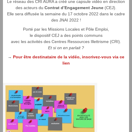
Le réseau des CRI AURA a créé une capsule vidéo en direction
des acteurs du
Contrat d’Engagement Jeune
(CEJ).
Elle
sera diffusée la semaine du 17 octobre 2022 dans le cadre
des JNAI 2022 !
Porté par les Missions Locales et Pôle Emploi,
le dispositif CEJ a des points communs
avec les activités des Centres Ressources Illettrisme (CRI).
Et si on en parlait ?
→
Pour être destinataire de la vidéo, inscrivez-vous via ce
lien