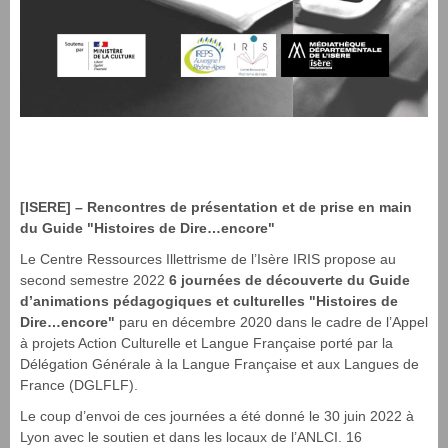
[ISERE] – Rencontres de présentation et de prise en main
du Guide "Histoires de Dire…encore"
Le Centre Ressources Illettrisme de l’Isère IRIS propose au
second semestre 2022
6 journées de découverte du Guide
d’animations pédagogiques et culturelles "Histoires de
Dire…encore"
paru en décembre 2020 dans le cadre de l’Appel
à projets Action Culturelle et Langue Française porté par la
Délégation Générale à la Langue Française et aux Langues de
France (DGLFLF).
Le coup d’envoi de ces journées a été donné le 30 juin 2022 à
Lyon avec le soutien et dans les locaux de l’ANLCI. 16