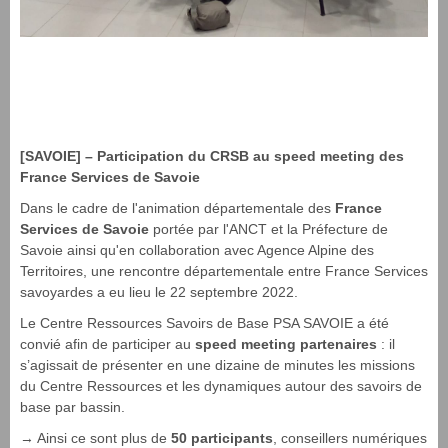
[SAVOIE] – Participation du CRSB au speed meeting des
France Services de Savoie
Dans le cadre de l'animation départementale des
France
Services de Savoie
portée par l'ANCT et la Préfecture de
Savoie ainsi qu'en collaboration avec Agence Alpine des
Territoires, une rencontre départementale entre France Services
savoyardes a eu lieu le 22 septembre 2022.
Le Centre Ressources Savoirs de Base PSA SAVOIE a été
convié afin de participer au
speed meeting partenaires
: il
s’agissait de présenter en une dizaine de minutes les missions
du Centre Ressources et les dynamiques autour des savoirs de
base par bassin.
→ Ainsi ce sont plus de
50 participants
, conseillers numériques