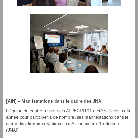
[AIN] – Manifestations dans le cadre des JNAI
L’équipe du centre ressources AFI/ECRIT01 a été sollicitée cette
année pour participer à de nombreuses manifestations dans le
cadre des Journées Nationales d’Action contre l’Illettrisme
(JNAI).