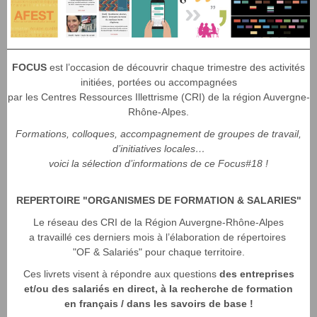
FOCUS
est l’occasion de découvrir chaque trimestre des activités
initiées, portées ou accompagnées
par les Centres Ressources Illettrisme (CRI) de la région Auvergne-
Rhône-Alpes.
Formations, colloques, accompagnement de groupes de travail,
d’initiatives locales…
voici la sélection d’informations de ce Focus#18 !
REPERTOIRE "ORGANISMES DE FORMATION & SALARIES"
Le réseau des CRI de la Région Auvergne-Rhône-Alpes
a travaillé ces derniers mois à l’élaboration de répertoires
"OF & Salariés" pour chaque territoire.
Ces livrets visent à répondre aux questions
des entreprises
et/ou des salariés en direct, à la recherche de formation
en français / dans les savoirs de base !