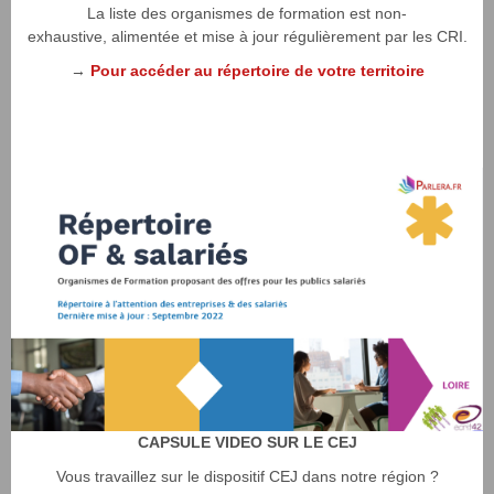
La liste des organismes de formation est non-
exhaustive, alimentée et mise à jour régulièrement par les CRI.
→
Pour accéder au répertoire de votre territoire
CAPSULE VIDEO SUR LE CEJ
Vous travaillez sur le dispositif CEJ dans notre région ?