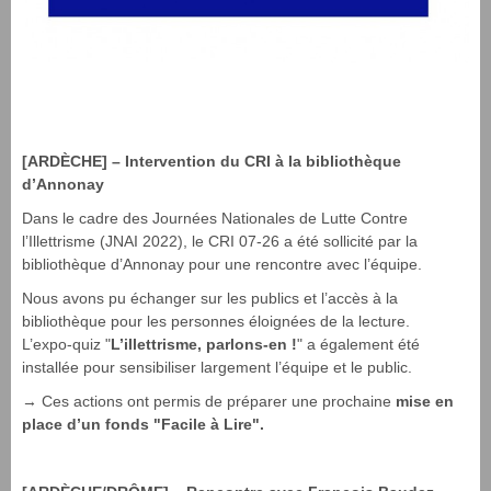
[ARDÈCHE] – Intervention du CRI à la bibliothèque
d’Annonay
Dans le cadre des Journées Nationales de Lutte Contre
l’Illettrisme (JNAI 2022), le CRI 07-26 a été sollicité par la
bibliothèque d’Annonay pour une rencontre avec l’équipe.
Nous avons pu échanger sur les publics et l’accès à la
bibliothèque pour les personnes éloignées de la lecture.
L’expo-quiz "
L’illettrisme, parlons-en !
" a également été
installée pour sensibiliser largement l’équipe et le public.
→ Ces actions ont permis de préparer une prochaine
mise en
place d’un fonds "Facile à Lire".