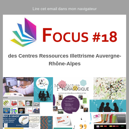
Lire cet email dans mon navigateur
des Centres Ressources Illettrisme Auvergne-
Rhône-Alpes