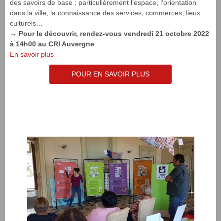
des savoirs de base : particulièrement l’espace, l’orientation
dans la ville, la connaissance des services, commerces, lieux
culturels…
→ Pour le découvrir, rendez-vous vendredi 21 octobre 2022
à 14h00 au CRI Auvergne
En savoir plus
POUR EN SAVOIR PLUS