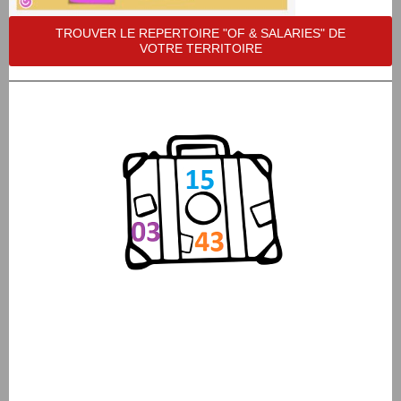
TROUVER LE REPERTOIRE "OF & SALARIES" DE
VOTRE TERRITOIRE