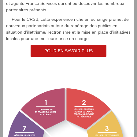
et agents France Services qui ont pu découvrir les nombreux
partenaires présents.
→ Pour le CRSB, cette expérience riche en échange promet de
nouveaux partenariats autour du repérage des publics en
situation d’illettrisme/illectronisme et la mise en place d’initiatives
locales pour une meilleure prise en charge.
POUR EN SAVOIR PLUS